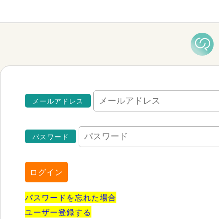
メールアドレス
パスワード
ログイン
パスワードを忘れた場合
ユーザー登録する