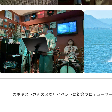
カポタストさんの３周年イベントに総合プロデューサ