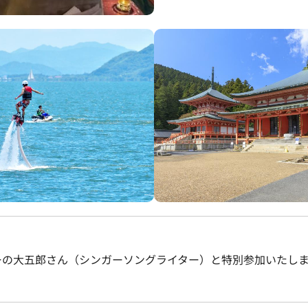
ーの大五郎さん（シンガーソングライター）と特別参加いたし