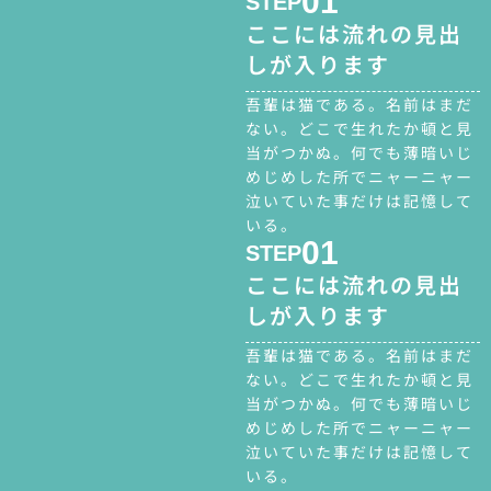
01
STEP
ここには流れの見出
しが入ります
吾輩は猫である。名前はまだ
ない。どこで生れたか頓と見
当がつかぬ。何でも薄暗いじ
めじめした所でニャーニャー
泣いていた事だけは記憶して
いる。
01
STEP
ここには流れの見出
しが入ります
吾輩は猫である。名前はまだ
ない。どこで生れたか頓と見
当がつかぬ。何でも薄暗いじ
めじめした所でニャーニャー
泣いていた事だけは記憶して
いる。