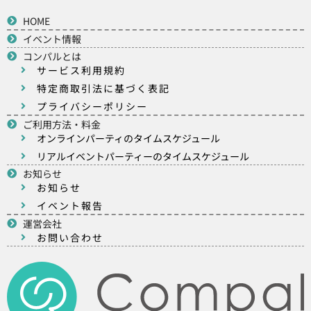
HOME
イベント情報
コンパルとは
サービス利用規約
特定商取引法に基づく表記
プライバシーポリシー
ご利用方法・料金
オンラインパーティのタイムスケジュール
リアルイベントパーティーのタイムスケジュール
お知らせ
お知らせ
イベント報告
運営会社
お問い合わせ